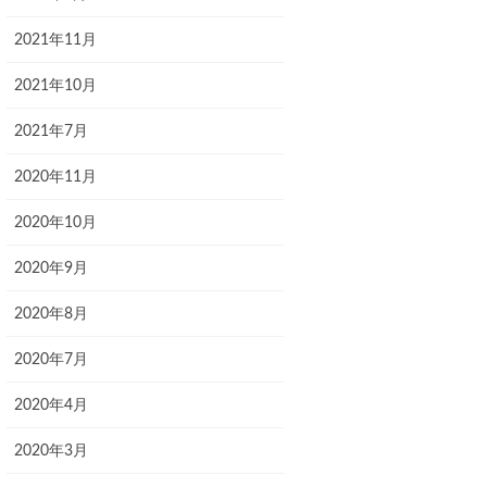
2021年11月
2021年10月
2021年7月
2020年11月
2020年10月
2020年9月
2020年8月
2020年7月
2020年4月
2020年3月