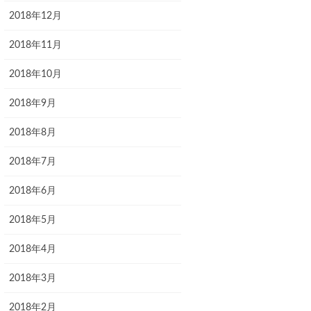
2018年12月
2018年11月
2018年10月
2018年9月
2018年8月
2018年7月
2018年6月
2018年5月
2018年4月
2018年3月
2018年2月