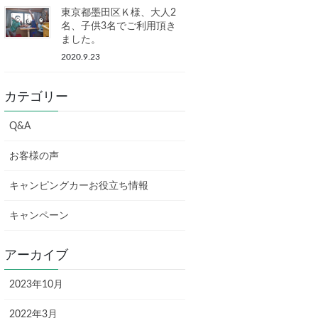
東京都墨田区Ｋ様、大人2
名、子供3名でご利用頂き
ました。
2020.9.23
カテゴリー
Q&A
お客様の声
キャンピングカーお役立ち情報
キャンペーン
アーカイブ
2023年10月
2022年3月