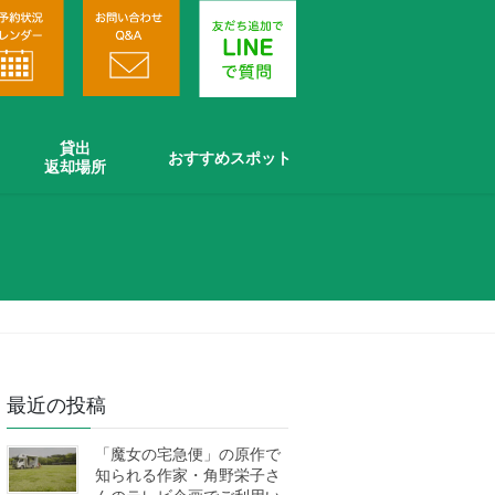
貸出
おすすめスポット
返却場所
最近の投稿
「魔女の宅急便」の原作で
知られる作家・角野栄子さ