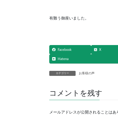
有難う御座いました。
Facebook
X
Hatena
お客様の声
カテゴリー
コメントを残す
メールアドレスが公開されることはあ