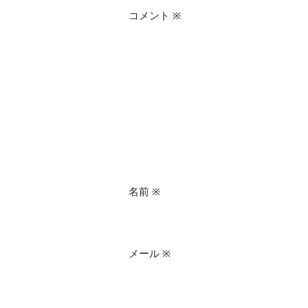
コメント
※
名前
※
メール
※