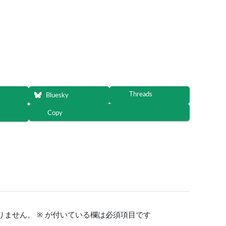
Threads
Bluesky
Copy
りません。
※
が付いている欄は必須項目です