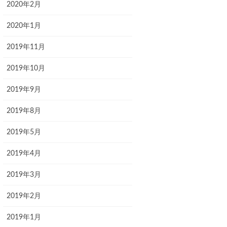
2020年2月
2020年1月
2019年11月
2019年10月
2019年9月
2019年8月
2019年5月
2019年4月
2019年3月
2019年2月
2019年1月