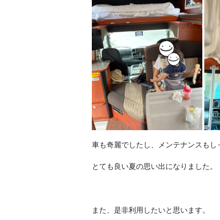
車も奇麗でしたし、メンテナンスもし
とても良い夏の思い出になりました。
また、是非利用したいと思います。