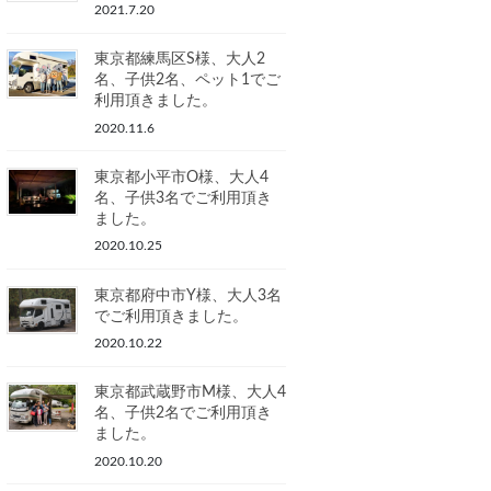
2021.7.20
東京都練馬区S様、大人2
名、子供2名、ペット1でご
利用頂きました。
2020.11.6
東京都小平市O様、大人4
名、子供3名でご利用頂き
ました。
2020.10.25
東京都府中市Y様、大人3名
でご利用頂きました。
2020.10.22
東京都武蔵野市M様、大人4
名、子供2名でご利用頂き
ました。
2020.10.20