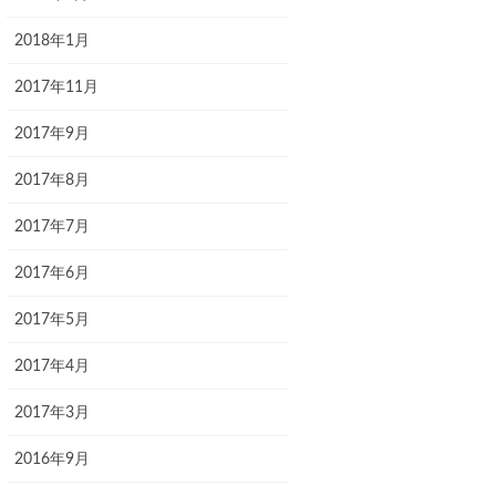
2018年1月
2017年11月
2017年9月
2017年8月
2017年7月
2017年6月
2017年5月
2017年4月
2017年3月
2016年9月