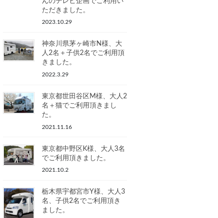
んのテレビ企画でご利用い
ただきました。
2023.10.29
神奈川県茅ヶ崎市N様、大
人2名＋子供2名でご利用頂
きました。
2022.3.29
東京都世田谷区M様、大人2
名＋猫でご利用頂きまし
た。
2021.11.16
東京都中野区K様、大人3名
でご利用頂きました。
2021.10.2
栃木県宇都宮市Y様、大人3
名、子供2名でご利用頂き
ました。