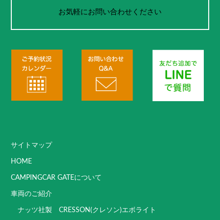
お気軽にお問い合わせください
サイトマップ
HOME
CAMPINGCAR GATEについて
車両のご紹介
ナッツ社製 CRESSON(クレソン)エボライト