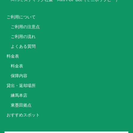
ご利用について
ご利用の注意点
ご利用の流れ
よくある質問
料金表
料金表
保障内容
貸出・返却場所
練馬本店
東墨田拠点
おすすめスポット