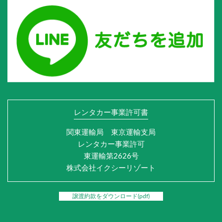
レンタカー事業許可書
関東運輸局 東京運輸支局
レンタカー事業許可
東運輸第2626号
株式会社イクシーリゾート
譲渡約款をダウンロード(pdf)