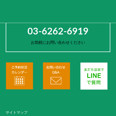
お電話でのご予約・お問合せ
03-6262-6919
お気軽にお問い合わせください
サイトマップ