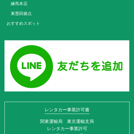
練馬本店
東墨田拠点
おすすめスポット
レンタカー事業許可書
関東運輸局 東京運輸支局
レンタカー事業許可