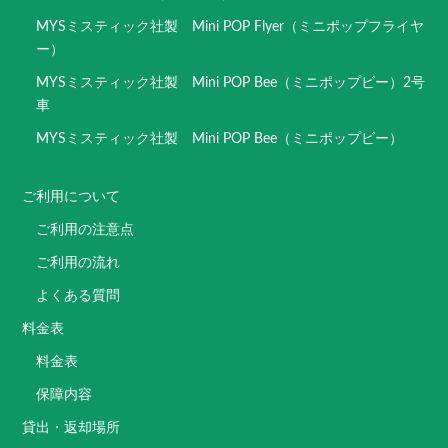
MYSミスティック社製 Mini POP Flyer（ミニポップフライヤ
ー）
MYSミスティック社製 Mini POP Bee（ミニポップビー）2号
車
MYSミスティック社製 Mini POP Bee（ミニポップビー）
ご利用について
ご利用の注意点
ご利用の流れ
よくある質問
料金表
料金表
保障内容
貸出・返却場所