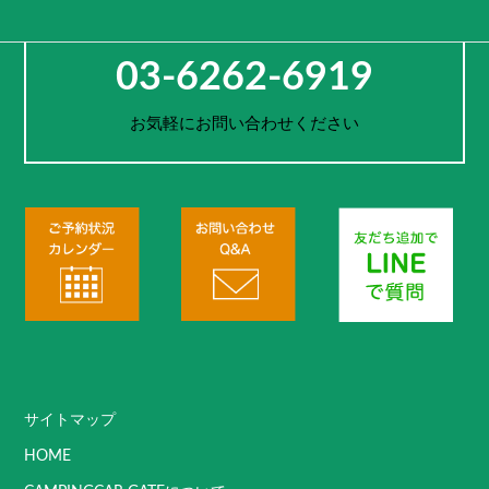
お電話でのご予約・お問合せ
03-6262-6919
お気軽にお問い合わせください
サイトマップ
HOME