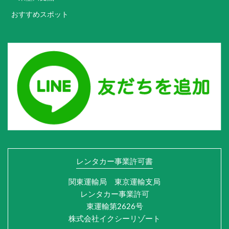
おすすめスポット
レンタカー事業許可書
関東運輸局 東京運輸支局
レンタカー事業許可
東運輸第2626号
株式会社イクシーリゾート