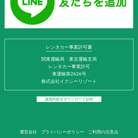
レンタカー事業許可書
関東運輸局 東京運輸支局
レンタカー事業許可
東運輸第2626号
株式会社イクシーリゾート
譲渡約款をダウンロード(pdf)
運営会社
プライバシーポリシー
ご利用の注意点