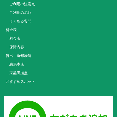
ご利用の注意点
ご利用の流れ
よくある質問
料金表
料金表
保障内容
貸出・返却場所
練馬本店
東墨田拠点
おすすめスポット