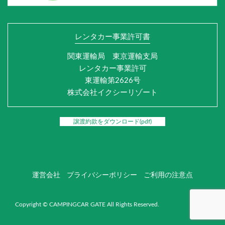
レンタカー事業許可書
関東運輸局 東京運輸支局
レンタカー事業許可
東運輸第2626号
株式会社イクシーリゾート
譲渡約款をダウンロード(pdf)
運営会社
プライバシーポリシー
ご利用の注意点
Copyright © CAMPINGCAR GATE All Rights Reserved.