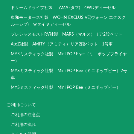
ドリームドライブ社製 TAMA (タマ) 4WDディーゼル
東和モータース社製 WOHN EXCLUSIVE(ヴォーン エクスク
ルーシブ) Ｗタイヤディーゼル
プレシャスモストRV社製 MARS（マルス）リア2段ベット
AtoZ社製 AMITY（アミティ）リア2段ベット 1号車
MYSミスティック社製 Mini POP Flyer（ミニポップフライヤ
ー）
MYSミスティック社製 Mini POP Bee（ミニポップビー）2号
車
MYSミスティック社製 Mini POP Bee（ミニポップビー）
ご利用について
ご利用の注意点
ご利用の流れ