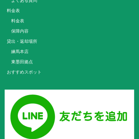
よくある質問
料金表
料金表
保障内容
貸出・返却場所
練馬本店
東墨田拠点
おすすめスポット