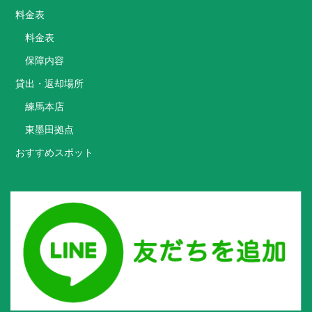
料金表
料金表
保障内容
貸出・返却場所
練馬本店
東墨田拠点
おすすめスポット