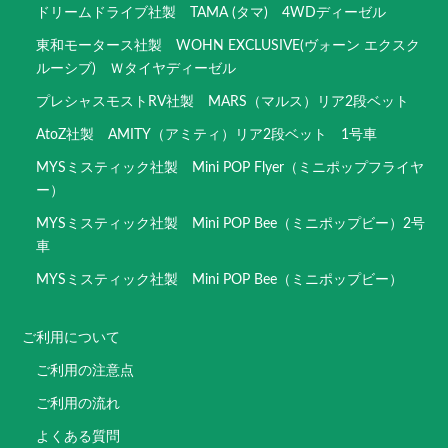
ドリームドライブ社製 TAMA (タマ) 4WDディーゼル
東和モータース社製 WOHN EXCLUSIVE(ヴォーン エクスク
ルーシブ) Ｗタイヤディーゼル
プレシャスモストRV社製 MARS（マルス）リア2段ベット
AtoZ社製 AMITY（アミティ）リア2段ベット 1号車
MYSミスティック社製 Mini POP Flyer（ミニポップフライヤ
ー）
MYSミスティック社製 Mini POP Bee（ミニポップビー）2号
車
MYSミスティック社製 Mini POP Bee（ミニポップビー）
ご利用について
ご利用の注意点
ご利用の流れ
よくある質問