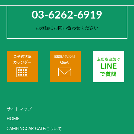
お電話でのご予約・お問合せ
03-6262-6919
お気軽にお問い合わせください
サイトマップ
HOME
CAMPINGCAR GATEについて