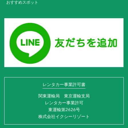
おすすめスポット
レンタカー事業許可書
関東運輸局 東京運輸支局
レンタカー事業許可
東運輸第2626号
株式会社イクシーリゾート