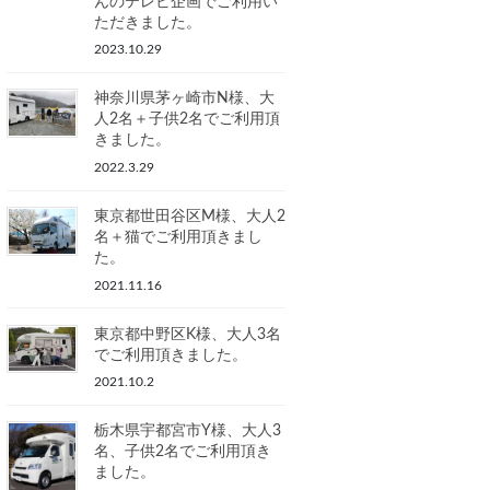
んのテレビ企画でご利用い
ただきました。
2023.10.29
神奈川県茅ヶ崎市N様、大
人2名＋子供2名でご利用頂
きました。
2022.3.29
東京都世田谷区M様、大人2
名＋猫でご利用頂きまし
た。
2021.11.16
東京都中野区K様、大人3名
でご利用頂きました。
2021.10.2
栃木県宇都宮市Y様、大人3
名、子供2名でご利用頂き
ました。