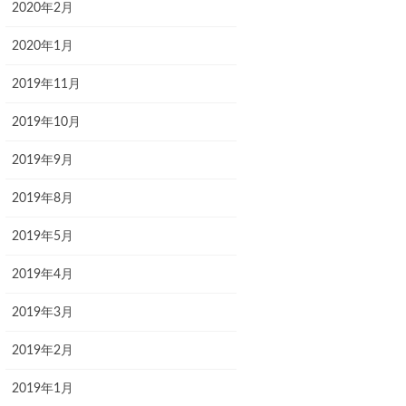
2020年2月
2020年1月
2019年11月
2019年10月
2019年9月
2019年8月
2019年5月
2019年4月
2019年3月
2019年2月
2019年1月