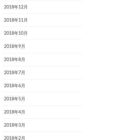
2018年12月
2018年11月
2018年10月
2018年9月
2018年8月
2018年7月
2018年6月
2018年5月
2018年4月
2018年3月
2018年2月