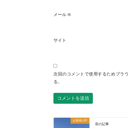
メール
※
サイト
次回のコメントで使用するためブラ
る。
お客様の声
前の記事