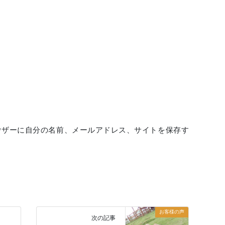
ウザーに自分の名前、メールアドレス、サイトを保存す
お客様の声
次の記事