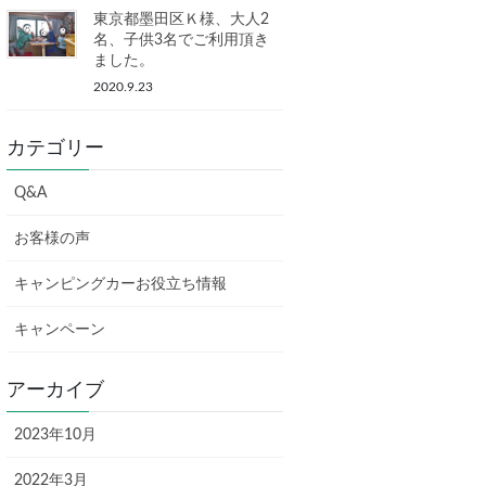
東京都墨田区Ｋ様、大人2
名、子供3名でご利用頂き
ました。
2020.9.23
カテゴリー
Q&A
お客様の声
キャンピングカーお役立ち情報
キャンペーン
アーカイブ
2023年10月
2022年3月