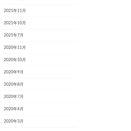
2021年11月
2021年10月
2021年7月
2020年11月
2020年10月
2020年9月
2020年8月
2020年7月
2020年4月
2020年3月