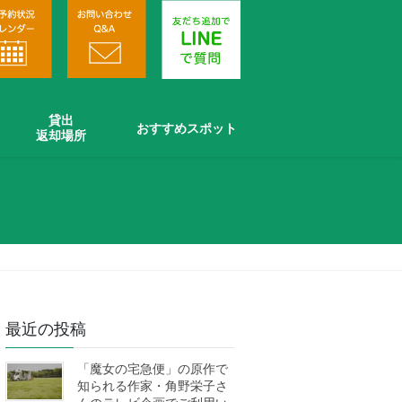
貸出
おすすめスポット
返却場所
最近の投稿
「魔女の宅急便」の原作で
知られる作家・角野栄子さ