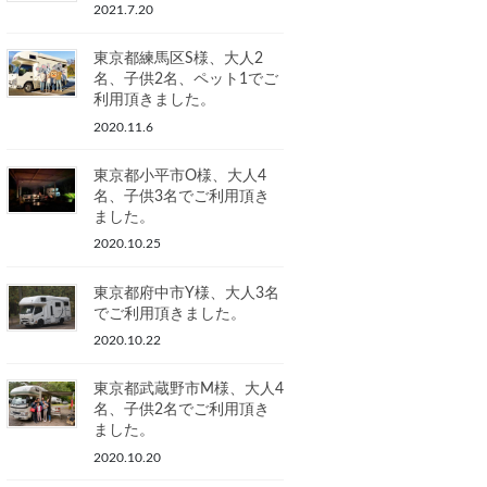
2021.7.20
東京都練馬区S様、大人2
名、子供2名、ペット1でご
利用頂きました。
2020.11.6
東京都小平市O様、大人4
名、子供3名でご利用頂き
ました。
2020.10.25
東京都府中市Y様、大人3名
でご利用頂きました。
2020.10.22
東京都武蔵野市M様、大人4
名、子供2名でご利用頂き
ました。
2020.10.20