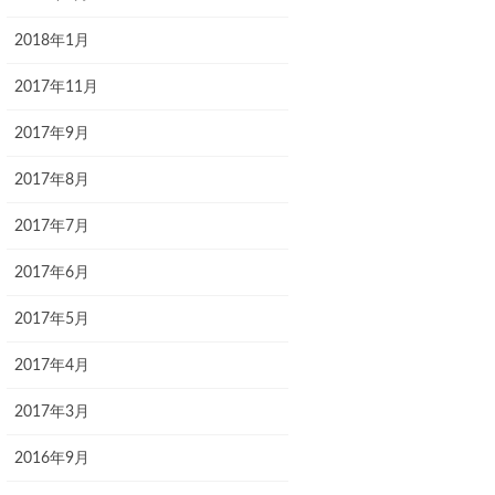
2018年1月
2017年11月
2017年9月
2017年8月
2017年7月
2017年6月
2017年5月
2017年4月
2017年3月
2016年9月