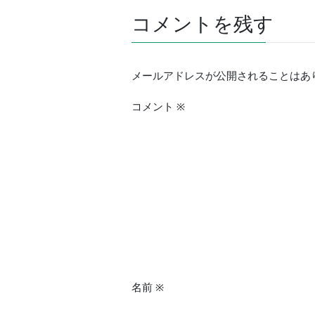
コメントを残す
メールアドレスが公開されることはあ
コメント
※
名前
※