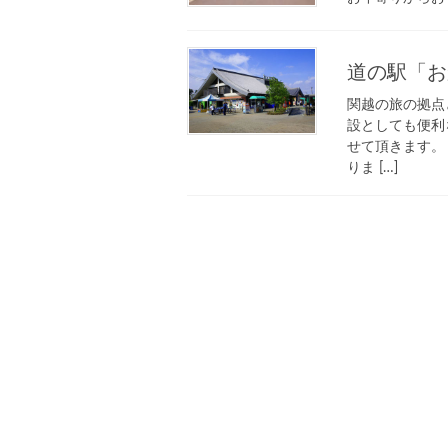
道の駅「お
関越の旅の拠点
設としても便利
せて頂きます。 
りま […]