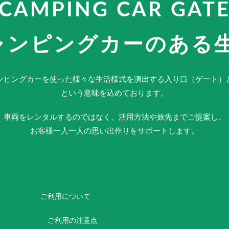
CAMPING CAR GAT
ャンピングカーのある
ンピングカーを使った様々な生活様式を演出する入り口（ゲート）
という意味を込めております。
車両をレンタルするのではなく、活用方法や旅先までご提案し、
お客様一人一人の思い出作りをサポートします。
ご利用について
ご利用の注意点