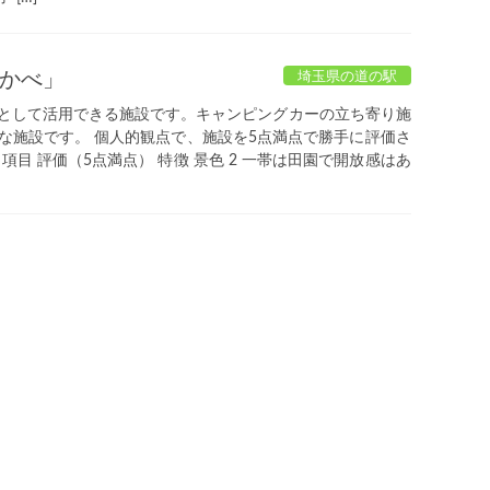
かべ」
埼玉県の道の駅
として活用できる施設です。キャンピングカーの立ち寄り施
な施設です。 個人的観点で、施設を5点満点で勝手に評価さ
項目 評価（5点満点） 特徴 景色 2 一帯は田園で開放感はあ