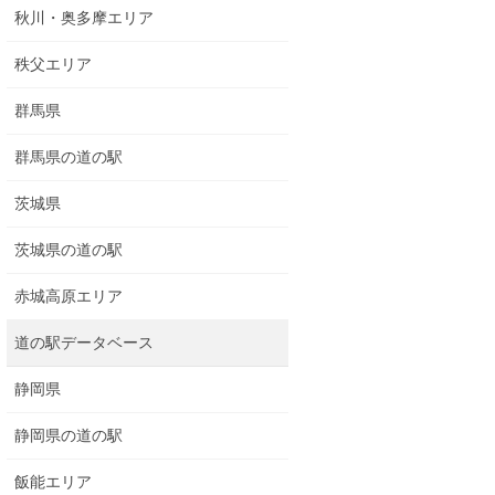
秋川・奥多摩エリア
秩父エリア
群馬県
群馬県の道の駅
茨城県
茨城県の道の駅
赤城高原エリア
道の駅データベース
静岡県
静岡県の道の駅
飯能エリア