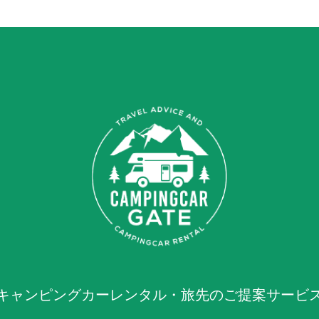
キャンピングカーレンタル・旅先のご提案サービ