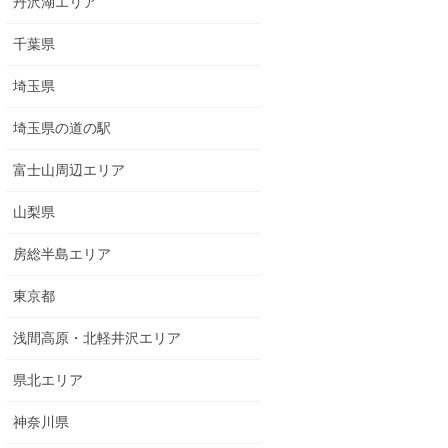
丹沢湖エリア
千葉県
埼玉県
埼玉県の道の駅
富士山周辺エリア
山梨県
房総半島エリア
東京都
浅間高原・北軽井沢エリア
県北エリア
神奈川県