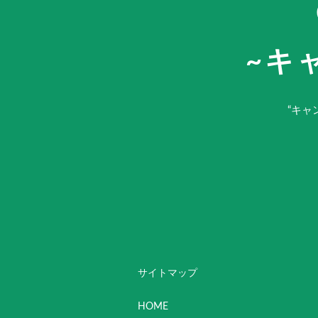
~キ
“キャ
サイトマップ
HOME