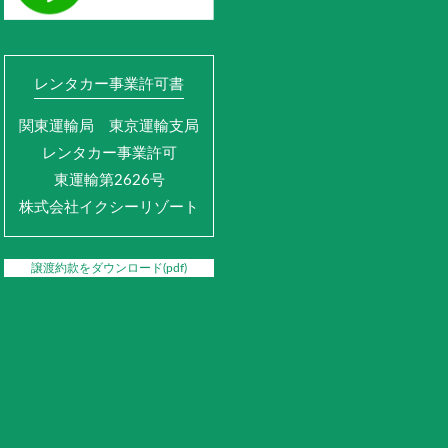
レンタカー事業許可書
関東運輸局 東京運輸支局
レンタカー事業許可
東運輸第2626号
株式会社イクシーリゾート
譲渡約款をダウンロード(pdf)