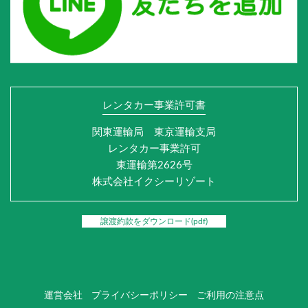
レンタカー事業許可書
関東運輸局 東京運輸支局
レンタカー事業許可
東運輸第2626号
株式会社イクシーリゾート
譲渡約款をダウンロード(pdf)
運営会社
プライバシーポリシー
ご利用の注意点