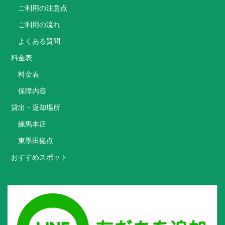
ご利用の注意点
ご利用の流れ
よくある質問
料金表
料金表
保障内容
貸出・返却場所
練馬本店
東墨田拠点
おすすめスポット