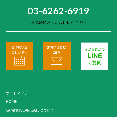
お電話でのご予約・お問合せ
03-6262-6919
お気軽にお問い合わせください
サイトマップ
HOME
CAMPINGCAR GATEについて