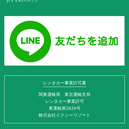
おすすめスポット
レンタカー事業許可書
関東運輸局 東京運輸支局
レンタカー事業許可
東運輸第2626号
株式会社イクシーリゾート