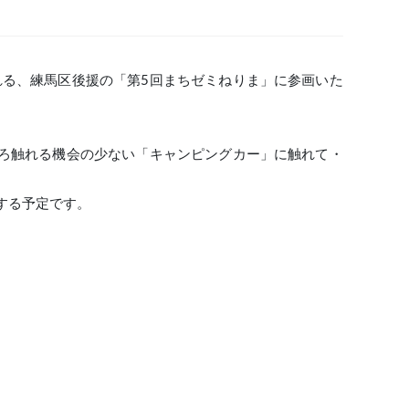
催される、練馬区後援の「第5回まちゼミねりま」に参画いた
ろ触れる機会の少ない「キャンピングカー」に触れて・
する予定です。