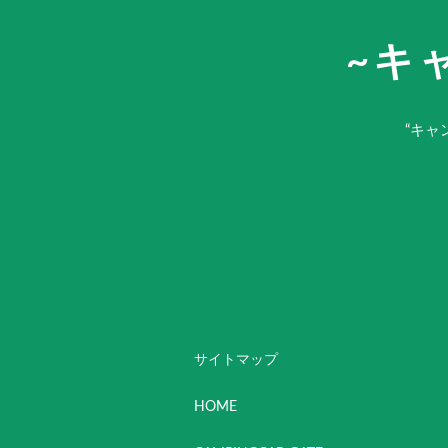
~キ
“キャ
サイトマップ
HOME