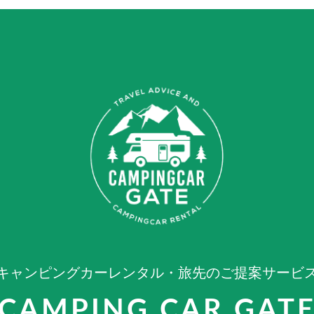
キャンピングカーレンタル・旅先のご提案サービ
CAMPING CAR GAT