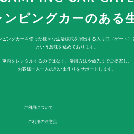
ャンピングカーのある
ンピングカーを使った様々な生活様式を演出する入り口（ゲート）
という意味を込めております。
車両をレンタルするのではなく、活用方法や旅先までご提案し、
お客様一人一人の思い出作りをサポートします。
ご利用について
ご利用の注意点