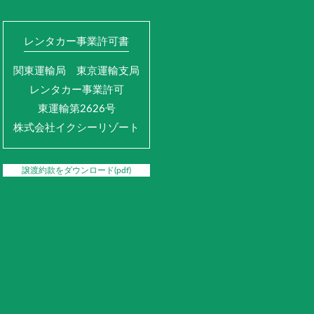
レンタカー事業許可書
関東運輸局 東京運輸支局
レンタカー事業許可
東運輸第2626号
株式会社イクシーリゾート
譲渡約款をダウンロード(pdf)