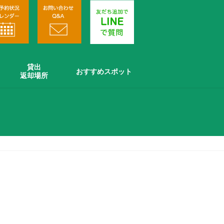
貸出
おすすめスポット
返却場所