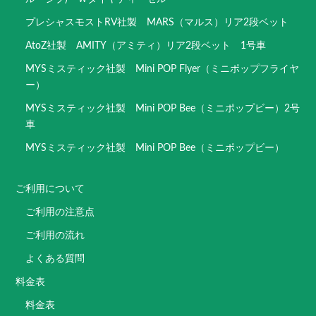
プレシャスモストRV社製 MARS（マルス）リア2段ベット
AtoZ社製 AMITY（アミティ）リア2段ベット 1号車
MYSミスティック社製 Mini POP Flyer（ミニポップフライヤ
ー）
MYSミスティック社製 Mini POP Bee（ミニポップビー）2号
車
MYSミスティック社製 Mini POP Bee（ミニポップビー）
ご利用について
ご利用の注意点
ご利用の流れ
よくある質問
料金表
料金表