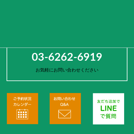
車両をレンタルするのではなく、活用方法や旅先までご提案し、
お客様一人一人の思い出作りをサポートします。
お電話でのご予約・お問合せ
03-6262-6919
お気軽にお問い合わせください