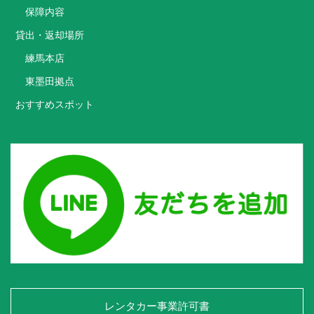
保障内容
貸出・返却場所
練馬本店
東墨田拠点
おすすめスポット
レンタカー事業許可書