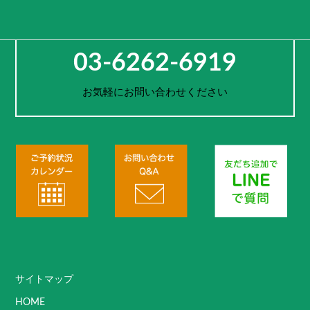
お電話でのご予約・お問合せ
03-6262-6919
お気軽にお問い合わせください
サイトマップ
HOME