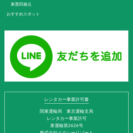
東墨田拠点
おすすめスポット
レンタカー事業許可書
関東運輸局 東京運輸支局
レンタカー事業許可
東運輸第2626号
株式会社イクシーリゾート