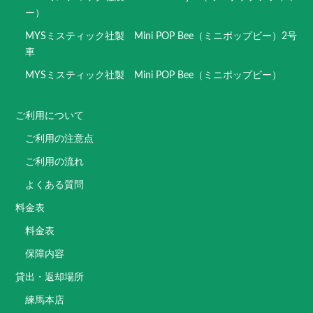
ー）
MYSミスティック社製 Mini POP Bee（ミニポップビー）2号
車
MYSミスティック社製 Mini POP Bee（ミニポップビー）
ご利用について
ご利用の注意点
ご利用の流れ
よくある質問
料金表
料金表
保障内容
貸出・返却場所
練馬本店