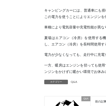
キャンピングカーには、普通車にも搭
この電力を使うことによりエンジンを
車種により電気容量や充電性能が異な
夏場はエアコン（冷房）を使用する
し、エアコン（冷房）を長時間使用す
電力が少なくなっても、走行中に充電
一方、暖房はエンジンを切っても使用
ンジンをかけずに暖かい環境でお休み
Q&A
カテゴリー
Q&A
前の記