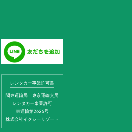
レンタカー事業許可書
関東運輸局 東京運輸支局
レンタカー事業許可
東運輸第2626号
株式会社イクシーリゾート