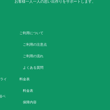
お客様一人一人の思い出作りをサポートします。
ご利用について
ご利用の注意点
ご利用の流れ
よくある質問
ボライ
料金表
料金表
2段ベ
保障内容