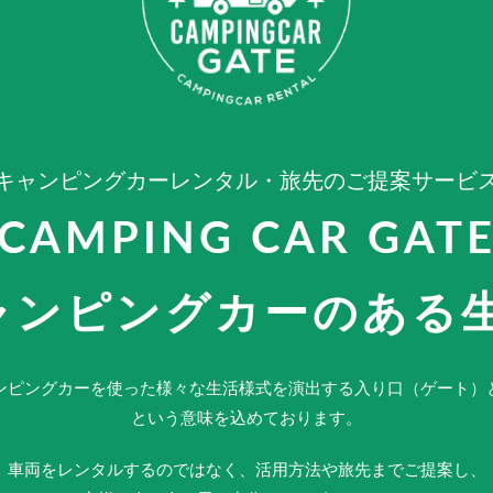
キャンピングカーレンタル・旅先のご提案サービ
CAMPING CAR GAT
ャンピングカーのある
ンピングカーを使った様々な生活様式を演出する入り口（ゲート）
という意味を込めております。
車両をレンタルするのではなく、活用方法や旅先までご提案し、