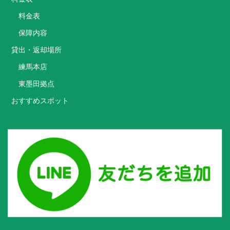
料金表
保障内容
貸出・返却場所
練馬本店
東墨田拠点
おすすめスポット