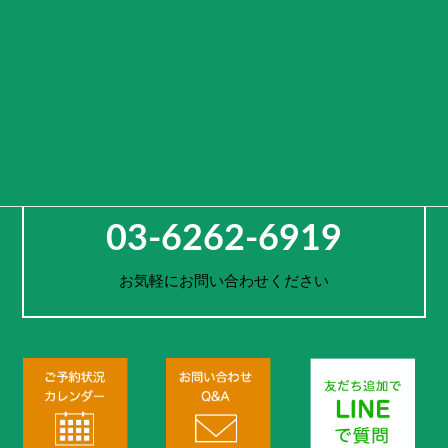
ト）となる”
という意味を込めております。
車両をレンタルするのではなく、活用方法や旅先までご提案し、
お客様一人一人の思い出作りをサポートします。
お電話でのご予約・お問合せ
03-6262-6919
お気軽にお問い合わせください