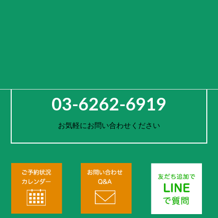
という意味を込めております。
車両をレンタルするのではなく、活用方法や旅先までご提案し、
お客様一人一人の思い出作りをサポートします。
お電話でのご予約・お問合せ
03-6262-6919
お気軽にお問い合わせください