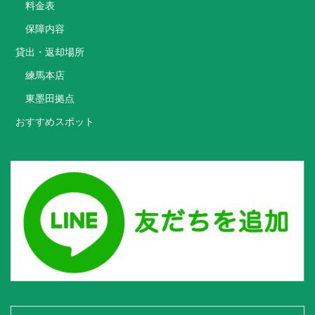
料金表
保障内容
貸出・返却場所
練馬本店
東墨田拠点
おすすめスポット