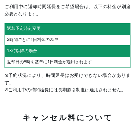
ご利用中に返却時間延長をご希望場合は、以下の料金が別途
必要となります。
返却予定時刻変更
3時間ごとに1日料金の25％
18時以降の場合
返却日の9時を基準に1日料金が適用されます
※予約状況により、時間延長はお受けできない場合がありま
す。
※ご利用中の時間延長には長期割引制度は適用されません。
キャンセル料について