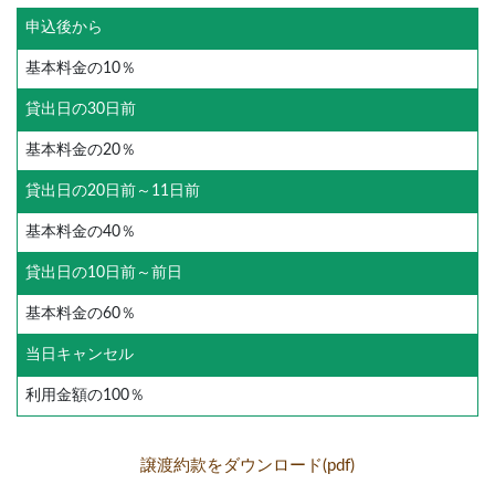
申込後から
基本料金の10％
貸出日の30日前
基本料金の20％
貸出日の20日前～11日前
基本料金の40％
貸出日の10日前～前日
基本料金の60％
当日キャンセル
利用金額の100％
譲渡約款をダウンロード(pdf)