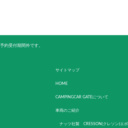
予約受付期間外です。
サイトマップ
HOME
CAMPINGCAR GATEについて
車両のご紹介
ナッツ社製 CRESSON(クレソン)エ