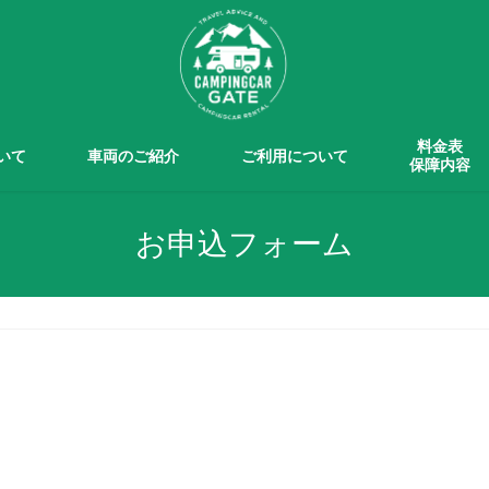
料金表
ついて
車両のご紹介
ご利用について
保障内容
お申込フォーム