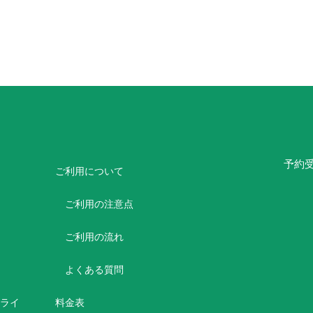
予約
ご利用について
ご利用の注意点
ご利用の流れ
よくある質問
ボライ
料金表